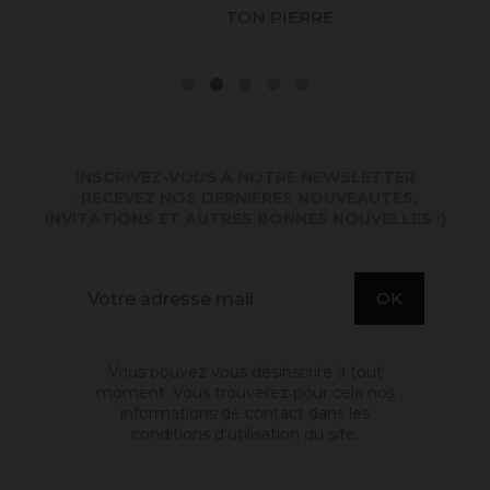
TON PIERRE
INSCRIVEZ-VOUS À NOTRE NEWSLETTER
. RECEVEZ NOS DERNIÈRES NOUVEAUTÉS,
INVITATIONS ET AUTRES BONNES NOUVELLES :)
Vous pouvez vous désinscrire à tout
moment. Vous trouverez pour cela nos
informations de contact dans les
conditions d'utilisation du site.