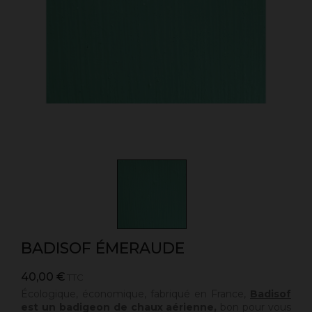
BADISOF ÉMERAUDE
40,00 €
TTC
Écologique, économique, fabriqué en France,
Badisof
est un badigeon de chaux aérienne,
bon pour vous