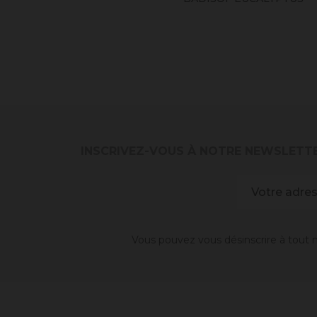
INSCRIVEZ-VOUS À NOTRE NEWSLETT
Vous pouvez vous désinscrire à tout m