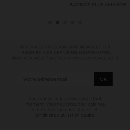
BADISOF PLUS AMANDE
INSCRIVEZ-VOUS À NOTRE NEWSLETTER
. RECEVEZ NOS DERNIÈRES NOUVEAUTÉS,
INVITATIONS ET AUTRES BONNES NOUVELLES :)
Vous pouvez vous désinscrire à tout
moment. Vous trouverez pour cela nos
informations de contact dans les
conditions d'utilisation du site.