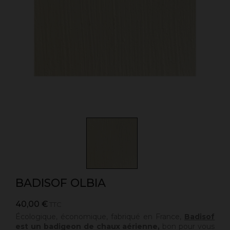
BADISOF OLBIA
40,00 €
TTC
Écologique, économique, fabriqué en France,
Badisof
est un badigeon de chaux aérienne,
bon pour vous