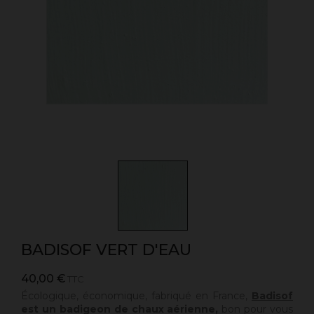
BADISOF VERT D'EAU
40,00 €
TTC
Écologique, économique, fabriqué en France,
Badisof
est un badigeon de chaux aérienne,
bon pour vous