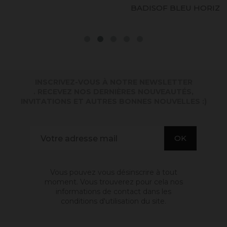
BADISOF BLEU HORIZON
INSCRIVEZ-VOUS À NOTRE NEWSLETTER
. RECEVEZ NOS DERNIÈRES NOUVEAUTÉS,
INVITATIONS ET AUTRES BONNES NOUVELLES :)
Vous pouvez vous désinscrire à tout
moment. Vous trouverez pour cela nos
informations de contact dans les
conditions d'utilisation du site.