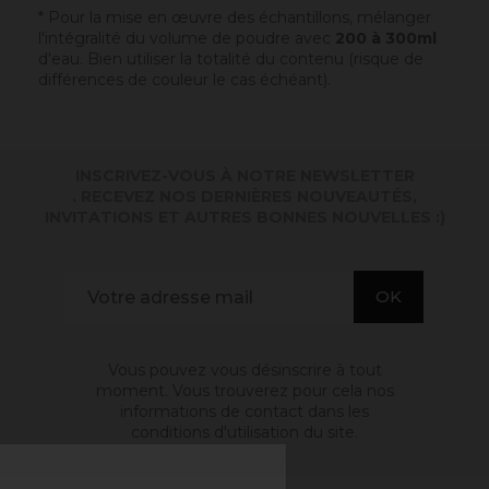
* Pour la mise en œuvre des échantillons, mélanger
l'intégralité du volume de poudre avec
200 à 300ml
d'eau. Bien utiliser la totalité du contenu (risque de
différences de couleur le cas échéant).
INSCRIVEZ-VOUS À NOTRE NEWSLETTER
. RECEVEZ NOS DERNIÈRES NOUVEAUTÉS,
INVITATIONS ET AUTRES BONNES NOUVELLES :)
Vous pouvez vous désinscrire à tout
moment. Vous trouverez pour cela nos
informations de contact dans les
conditions d'utilisation du site.