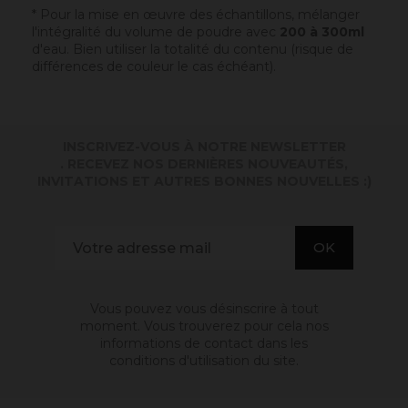
* Pour la mise en œuvre des échantillons, mélanger
l'intégralité du volume de poudre avec
200 à 300ml
d'eau. Bien utiliser la totalité du contenu (risque de
différences de couleur le cas échéant).
INSCRIVEZ-VOUS À NOTRE NEWSLETTER
. RECEVEZ NOS DERNIÈRES NOUVEAUTÉS,
INVITATIONS ET AUTRES BONNES NOUVELLES :)
Vous pouvez vous désinscrire à tout
moment. Vous trouverez pour cela nos
informations de contact dans les
conditions d'utilisation du site.