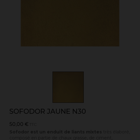
SOFODOR JAUNE N30
50,00 €
TTC
Sofodor est un enduit de liants mixtes
très élaboré,
composé en partie de chaux grasse, de ciment,