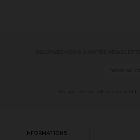
INSCRIVEZ-VOUS À NOTRE NEWSLETT
Vous pouvez vous désinscrire à tout m
INFORMATIONS