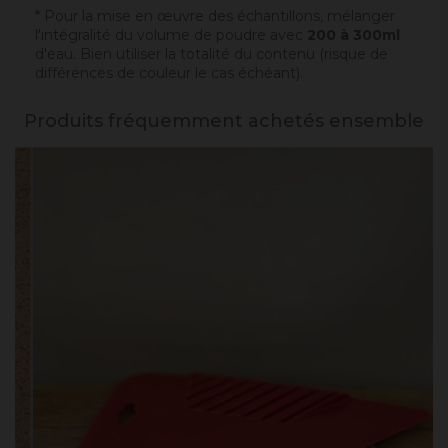
* Pour la mise en œuvre des échantillons, mélanger
l'intégralité du volume de poudre avec
200 à 300ml
d'eau. Bien utiliser la totalité du contenu (risque de
différences de couleur le cas échéant).
Produits fréquemment achetés ensemble