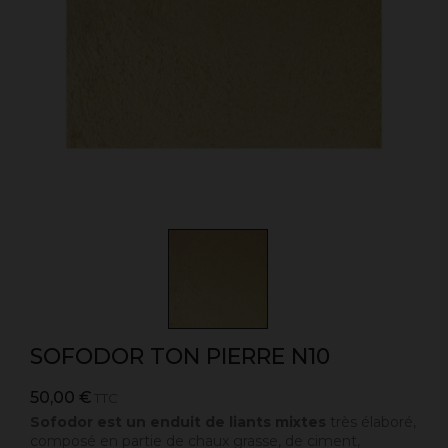
SOFODOR TON PIERRE N10
50,00 €
TTC
Sofodor est un enduit de liants mixtes
très élaboré,
composé en partie de chaux grasse, de ciment,