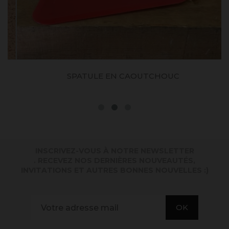
SPATULE EN CAOUTCHOUC
INSCRIVEZ-VOUS À NOTRE NEWSLETTER
. RECEVEZ NOS DERNIÈRES NOUVEAUTÉS,
INVITATIONS ET AUTRES BONNES NOUVELLES :)