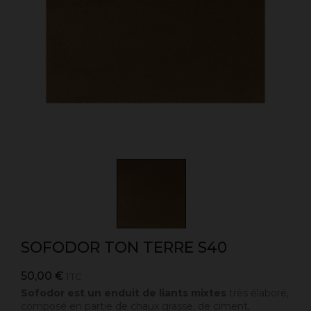
SOFODOR TON TERRE S40
50,00 €
TTC
Sofodor est un enduit de liants mixtes
très élaboré,
composé en partie de chaux grasse, de ciment,