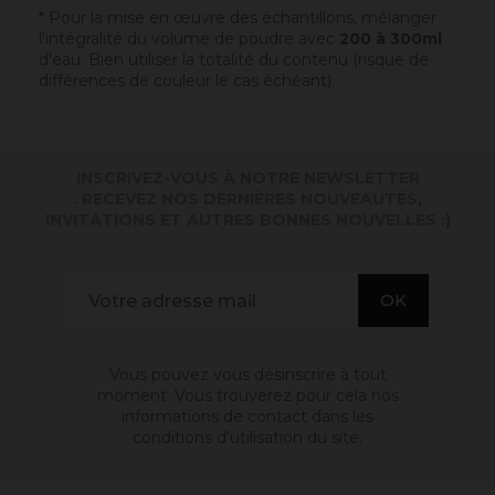
* Pour la mise en œuvre des échantillons, mélanger
l'intégralité du volume de poudre avec
200 à 300ml
d'eau. Bien utiliser la totalité du contenu (risque de
différences de couleur le cas échéant).
INSCRIVEZ-VOUS À NOTRE NEWSLETTER
. RECEVEZ NOS DERNIÈRES NOUVEAUTÉS,
INVITATIONS ET AUTRES BONNES NOUVELLES :)
Vous pouvez vous désinscrire à tout
moment. Vous trouverez pour cela nos
informations de contact dans les
conditions d'utilisation du site.