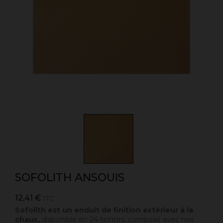
SOFOLITH ANSOUIS
12,41 €
TTC
Sofolith est un enduit de finition extérieur à la
chaux,
disponible en 24 teintes, composé avec nos