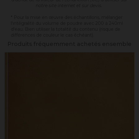
notre site internet et sur devis.
* Pour la mise en œuvre des échantillons, mélanger
l'intégralité du volume de poudre avec 200 à 240ml
d'eau. Bien utiliser la totalité du contenu (risque de
différences de couleur le cas échéant).
Produits fréquemment achetés ensemble