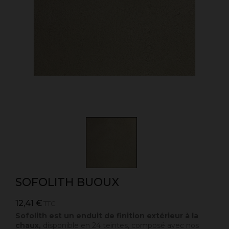
SOFOLITH BUOUX
12,41 €
TTC
Sofolith est un enduit de finition extérieur à la
chaux,
disponible en 24 teintes, composé avec nos