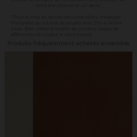
notre site internet et sur devis.
* Pour la mise en œuvre des échantillons, mélanger
l'intégralité du volume de poudre avec 200 à 240ml
d'eau. Bien utiliser la totalité du contenu (risque de
différences de couleur le cas échéant).
Produits fréquemment achetés ensemble