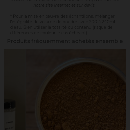
notre site internet et sur devis.
* Pour la mise en œuvre des échantillons, mélanger
l'intégralité du volume de poudre avec 200 à 240ml
d'eau. Bien utiliser la totalité du contenu (risque de
différences de couleur le cas échéant).
Produits fréquemment achetés ensemble