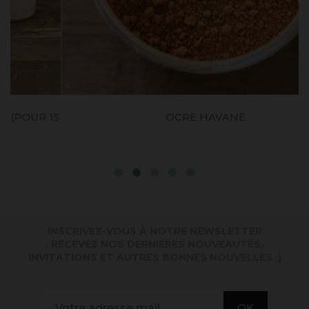
15
OCRE HAVANE
INSCRIVEZ-VOUS À NOTRE NEWSLETTER
. RECEVEZ NOS DERNIÈRES NOUVEAUTÉS,
INVITATIONS ET AUTRES BONNES NOUVELLES :)