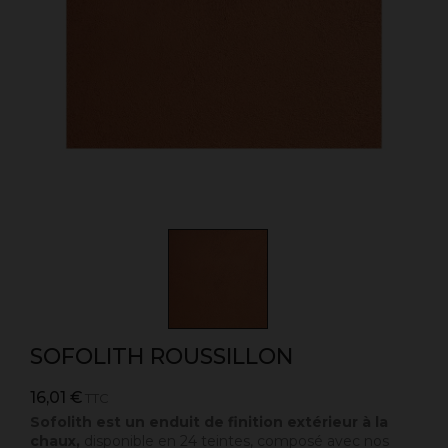
SOFOLITH ROUSSILLON
16,01 €
TTC
Sofolith est un enduit de finition extérieur à la
chaux,
disponible en 24 teintes, composé avec nos