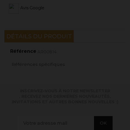
Avis Google
DÉTAILS DU PRODUIT
Référence
AR00814
Références spécifiques
INSCRIVEZ-VOUS À NOTRE NEWSLETTER
. RECEVEZ NOS DERNIÈRES NOUVEAUTÉS,
INVITATIONS ET AUTRES BONNES NOUVELLES :)