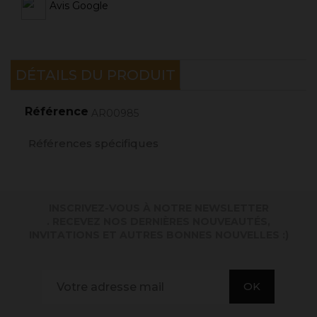
Avis Google
DÉTAILS DU PRODUIT
Référence
AR00985
Références spécifiques
INSCRIVEZ-VOUS À NOTRE NEWSLETTER
. RECEVEZ NOS DERNIÈRES NOUVEAUTÉS,
INVITATIONS ET AUTRES BONNES NOUVELLES :)