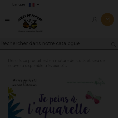
Langue

Désolé, ce produit est en rupture de stock et sera de
nouveau disponible très bientôt.