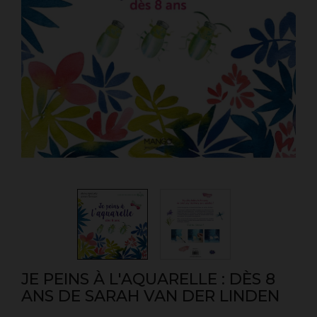
JE PEINS À L'AQUARELLE : DÈS 8
ANS DE SARAH VAN DER LINDEN