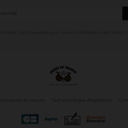
oment. Vous trouverez pour cela nos informations de contact dans
ommandes et retours
Tarif et politique d'expédition
Con