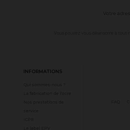
Vous pouvez vous désinscrire à tout m
INFORMATIONS
Qui sommes-nous ?
La fabrication de l'ocre
FAQ
C
Nos prestations de
service
ICPE
Le label EPV