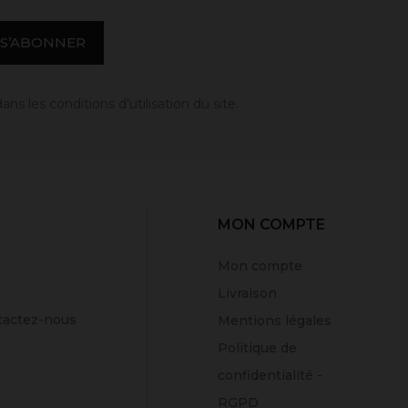
 les conditions d'utilisation du site.
MON COMPTE
Mon compte
Livraison
tactez-nous
Mentions légales
Politique de
confidentialité -
RGPD