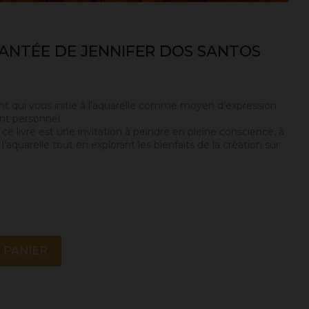
ANTÉE DE JENNIFER DOS SANTOS
t qui vous initie à l’aquarelle comme moyen d’expression
nt personnel.
e livre est une invitation à peindre en pleine conscience, à
l’aquarelle tout en explorant les bienfaits de la création sur
 PANIER