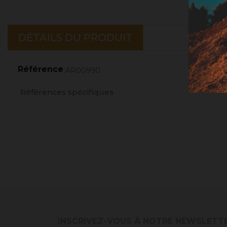
DÉTAILS DU PRODUIT
Référence
AR00990
Références spécifiques
INSCRIVEZ-VOUS À NOTRE NEWSLETT