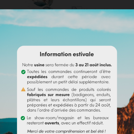
Mentions légales
Politique de livraison
Politique retours
Avis Google