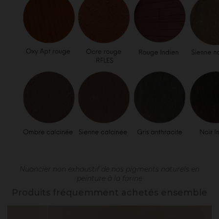
Nuancier non exhaustif de nos pigments naturels en
peinture à la farine
Produits fréquemment achetés ensemble