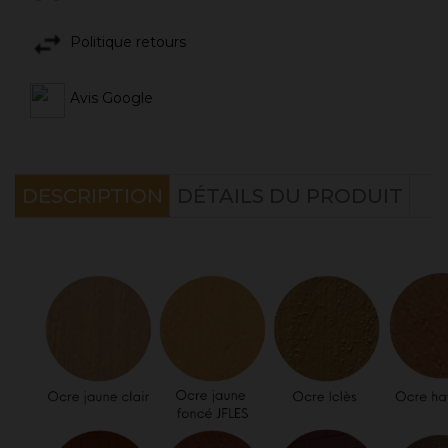
Politique retours
Avis Google
DESCRIPTION
DÉTAILS DU PRODUIT