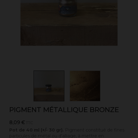
PIGMENT MÉTALLIQUE BRONZE
8,09 €
TTC
Pot de 40 ml (+/- 30 gr).
Pigment constitué de fines
particules de métal ou d'alliage, à mettre en