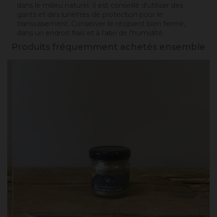
dans le milieu naturel. Il est conseillé d'utiliser des
gants et des lunettes de protection pour le
transvasement. Conserver le récipient bien fermé,
dans un endroit frais et à l'abri de l'humidité.
Produits fréquemment achetés ensemble