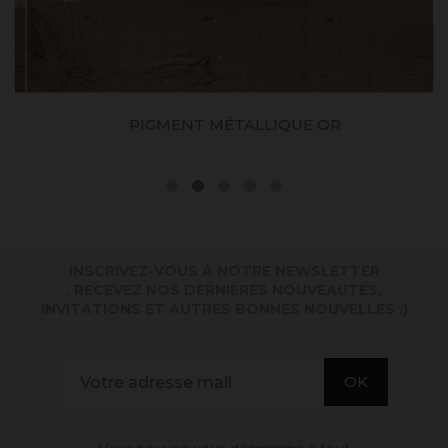
PIGMENT MÉTALLIQUE OR
INSCRIVEZ-VOUS À NOTRE NEWSLETTER
. RECEVEZ NOS DERNIÈRES NOUVEAUTÉS,
INVITATIONS ET AUTRES BONNES NOUVELLES :)