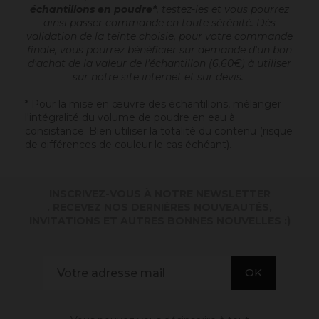
échantillons en poudre*
, testez-les et vous pourrez
ainsi passer commande en toute sérénité. Dès
validation de la teinte choisie, pour votre commande
finale, vous pourrez bénéficier sur demande d'un bon
d'achat de la valeur de l'échantillon (6,60€) à utiliser
sur notre site internet et sur devis.
* Pour la mise en œuvre des échantillons, mélanger
l'intégralité du volume de poudre en eau à
consistance. Bien utiliser la totalité du contenu (risque
de différences de couleur le cas échéant).
INSCRIVEZ-VOUS À NOTRE NEWSLETTER
. RECEVEZ NOS DERNIÈRES NOUVEAUTÉS,
INVITATIONS ET AUTRES BONNES NOUVELLES :)