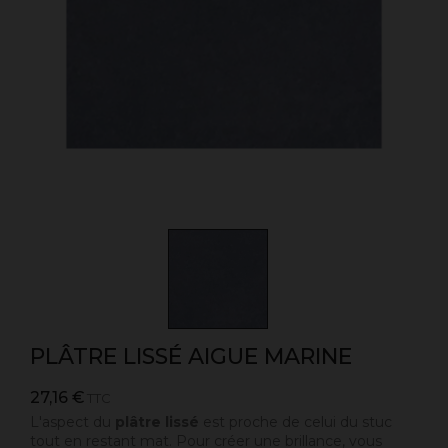
PLÂTRE LISSÉ AIGUE MARINE
27,16 €
TTC
L'aspect du
plâtre lissé
est proche de celui du stuc
tout en restant mat. Pour créer une brillance, vous