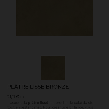
PLÂTRE LISSÉ BRONZE
21,11 €
TTC
L'aspect du
plâtre lissé
est proche de celui du stuc
tout en restant mat. Pour créer une brillance, vous