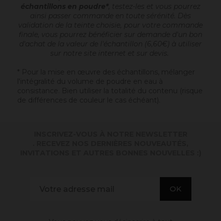
échantillons en poudre*
, testez-les et vous pourrez
ainsi passer commande en toute sérénité. Dès
validation de la teinte choisie, pour votre commande
finale, vous pourrez bénéficier sur demande d'un bon
d'achat de la valeur de l'échantillon (6,60€) à utiliser
sur notre site internet et sur devis.
* Pour la mise en œuvre des échantillons, mélanger
l'intégralité du volume de poudre en eau à
consistance. Bien utiliser la totalité du contenu (risque
de différences de couleur le cas échéant).
INSCRIVEZ-VOUS À NOTRE NEWSLETTER
. RECEVEZ NOS DERNIÈRES NOUVEAUTÉS,
INVITATIONS ET AUTRES BONNES NOUVELLES :)