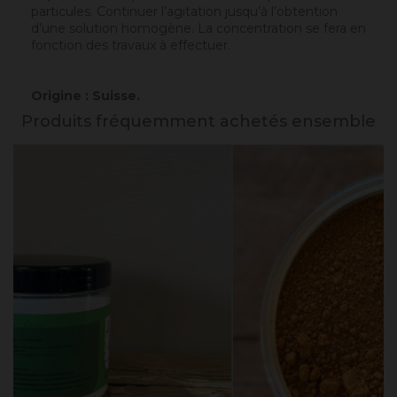
particules. Continuer l’agitation jusqu’à l’obtention
d’une solution homogène. La concentration se fera en
fonction des travaux à effectuer.
Origine : Suisse.
Produits fréquemment achetés ensemble