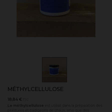
MÉTHYLCELLULOSE
18,84 €
TTC
Le méthylcellulose
est utilisé dans la préparation des
peintures et badigeons de chaux, ainsi que des