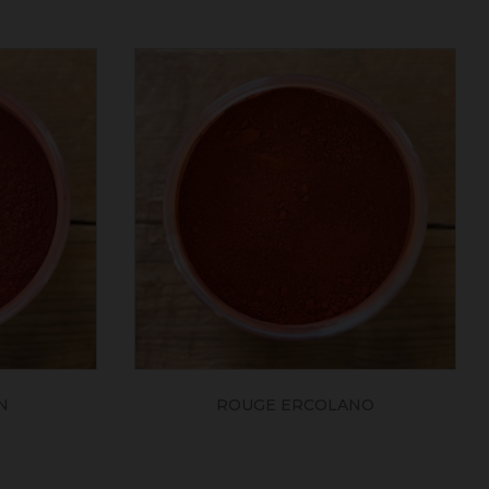
N
ROUGE ERCOLANO