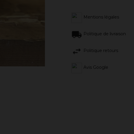
Mentions légales
Politique de livraison
Politique retours
Avis Google