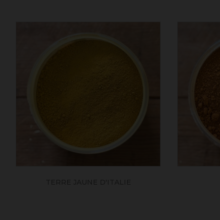
TERRE JAUNE D'ITALIE