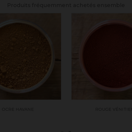
Produits fréquemment achetés ensemble
OCRE HAVANE
ROUGE VÉNITIE