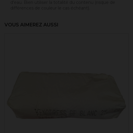
d'eau. Bien utiliser la totalité du contenu (risque de
différences de couleur le cas échéant).
VOUS AIMEREZ AUSSI