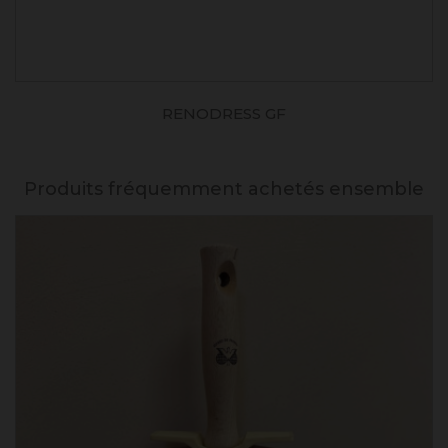
RENODRESS GF
Produits fréquemment achetés ensemble