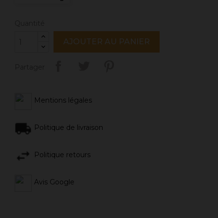
Quantité
AJOUTER AU PANIER
Partager
Mentions légales
Politique de livraison
Politique retours
Avis Google