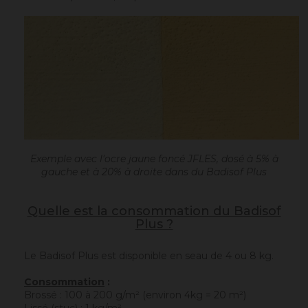
Exemple avec l'ocre jaune foncé JFLES, dosé à 5% à
gauche et à 20% à droite dans du Badisof Plus
Quelle est la consommation du Badisof
Plus ?
Le Badisof Plus est disponible en seau de 4 ou 8 kg.
Consommation
:
Brossé : 100 à 200 g/m² (environ 4kg = 20 m²)