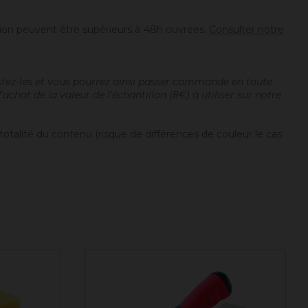
tion peuvent être supérieurs à 48h ouvrées.
Consulter notre
estez-les et vous pourrez ainsi passer commande en toute
chat de la valeur de l'échantillon (8€) à utiliser sur notre
totalité du contenu (risque de différences de couleur le cas