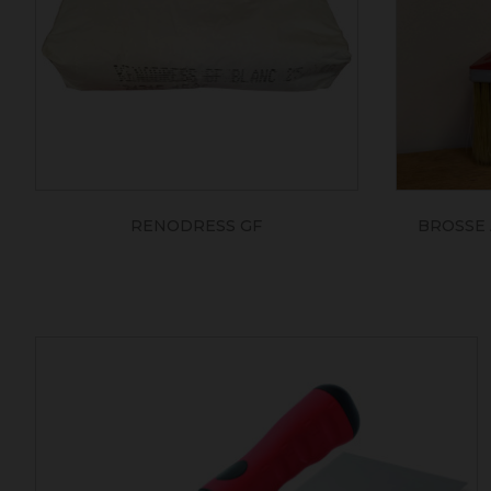
RENODRESS GF
BROSSE 