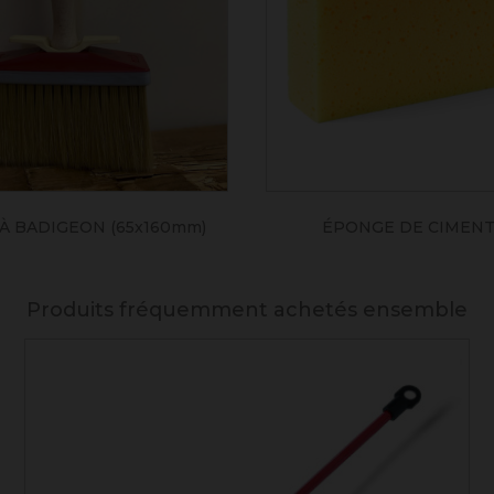
À BADIGEON (65x160mm)
ÉPONGE DE CIMENTI
Produits fréquemment achetés ensemble