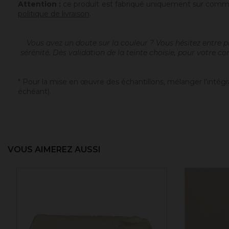
Attention :
ce produit est fabriqué uniquement sur comma
politique de livraison
.
Vous avez un doute sur la couleur ? Vous hésitez entre pl
sérénité. Dès validation de la teinte choisie, pour votre c
* Pour la mise en œuvre des échantillons, mélanger l'intégr
échéant).
VOUS AIMEREZ AUSSI