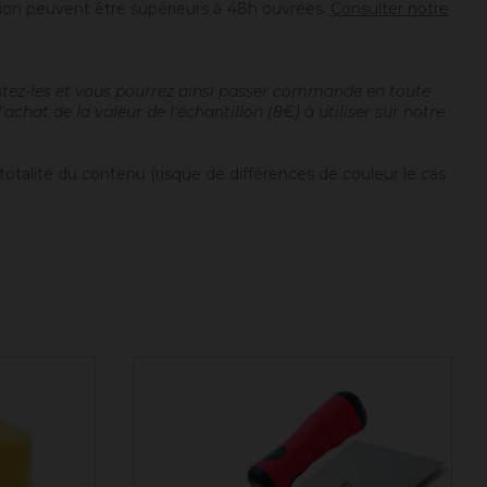
tion peuvent être supérieurs à 48h ouvrées.
Consulter notre
estez-les et vous pourrez ainsi passer commande en toute
chat de la valeur de l'échantillon (8€) à utiliser sur notre
totalité du contenu (risque de différences de couleur le cas