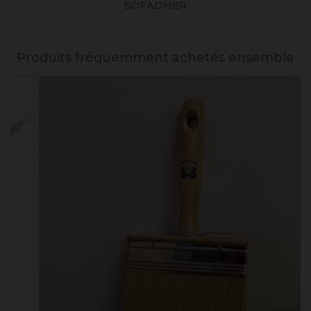
SOFADHER
Produits fréquemment achetés ensemble