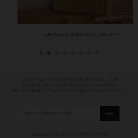
BROSSE À BADIGEON (3x12cm)
INSCRIVEZ-VOUS À NOTRE NEWSLETTER
. RECEVEZ NOS DERNIÈRES NOUVEAUTÉS,
INVITATIONS ET AUTRES BONNES NOUVELLES :)
Vous pouvez vous désinscrire à tout