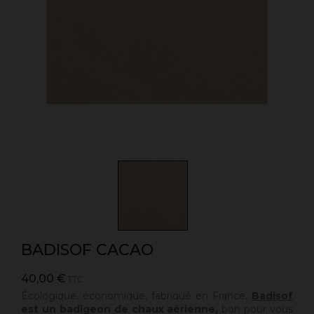
BADISOF CACAO
40,00 €
TTC
Écologique, économique, fabriqué en France,
Badisof
est un badigeon de chaux aérienne,
bon pour vous