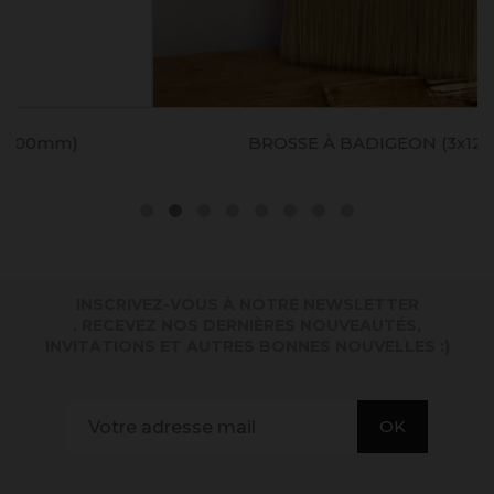
BROSSE À BADIGEON (3x12cm)
INSCRIVEZ-VOUS À NOTRE NEWSLETTER
. RECEVEZ NOS DERNIÈRES NOUVEAUTÉS,
INVITATIONS ET AUTRES BONNES NOUVELLES :)