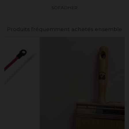
SOFADHER
Produits fréquemment achetés ensemble