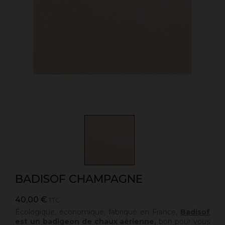
BADISOF CHAMPAGNE
40,00 €
TTC
Écologique, économique, fabriqué en France,
Badisof
est un badigeon de chaux aérienne,
bon pour vous