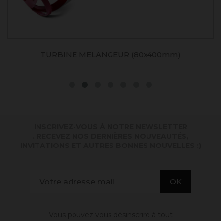
TURBINE MELANGEUR (80x400mm)
INSCRIVEZ-VOUS À NOTRE NEWSLETTER
. RECEVEZ NOS DERNIÈRES NOUVEAUTÉS,
INVITATIONS ET AUTRES BONNES NOUVELLES :)
Vous pouvez vous désinscrire à tout