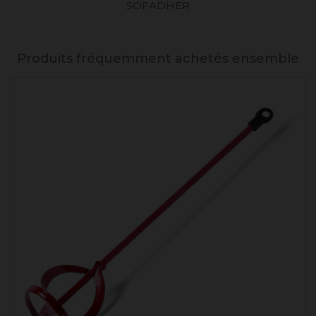
SOFADHER
Produits fréquemment achetés ensemble