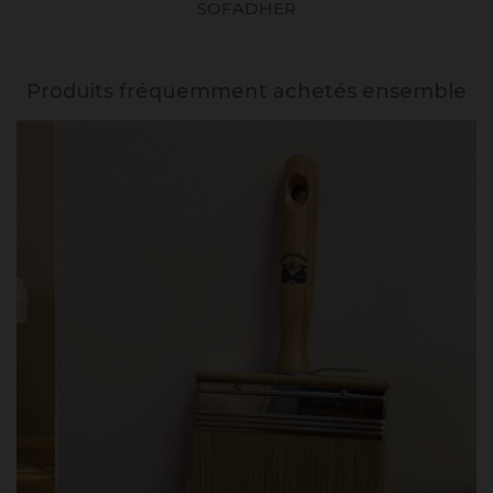
SOFADHER
Produits fréquemment achetés ensemble