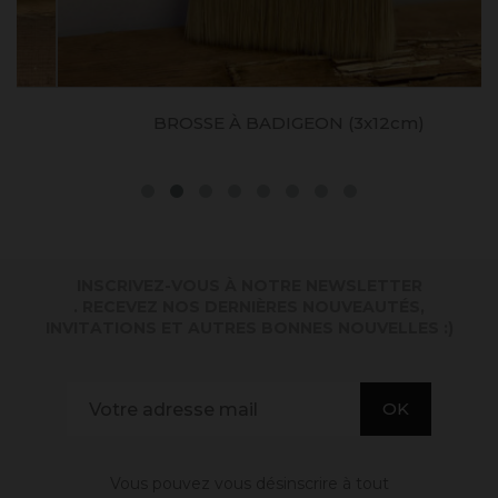
BROSSE À BADIGEON (3x12cm)
INSCRIVEZ-VOUS À NOTRE NEWSLETTER
. RECEVEZ NOS DERNIÈRES NOUVEAUTÉS,
INVITATIONS ET AUTRES BONNES NOUVELLES :)
Vous pouvez vous désinscrire à tout