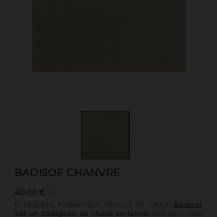
BADISOF CHANVRE
40,00 €
TTC
Écologique, économique, fabriqué en France,
Badisof
est un badigeon de chaux aérienne,
bon pour vous