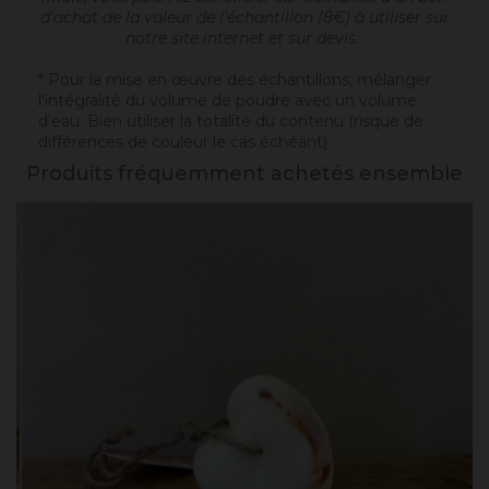
d'achat de la valeur de l'échantillon (8€) à utiliser sur
notre site internet et sur devis.
* Pour la mise en œuvre des échantillons, mélanger
l'intégralité du volume de poudre avec un volume
d'eau. Bien utiliser la totalité du contenu (risque de
différences de couleur le cas échéant).
Produits fréquemment achetés ensemble