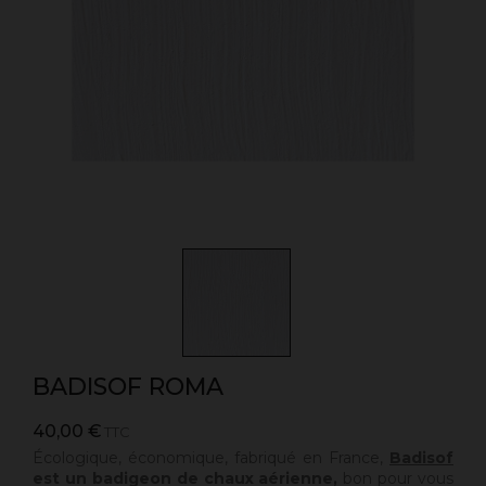
BADISOF ROMA
40,00 €
TTC
Écologique, économique, fabriqué en France,
Badisof
est un badigeon de chaux aérienne,
bon pour vous