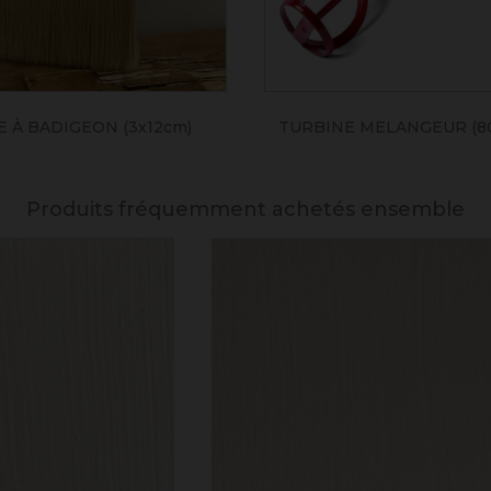
 À BADIGEON (3x12cm)
TURBINE MELANGEUR (8
Produits fréquemment achetés ensemble