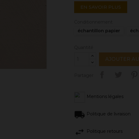
EN SAVOIR PLUS
Conditionnement
échantillon papier
éch
Quantité
AJOUTER AU
Partager
Mentions légales
Politique de livraison
Politique retours