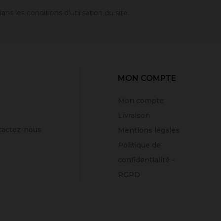
 les conditions d'utilisation du site.
MON COMPTE
Mon compte
Livraison
tactez-nous
Mentions légales
Politique de
confidentialité -
RGPD