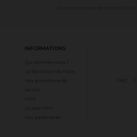
Vous pouvez vous désinscrire à tout m
INFORMATIONS
Qui sommes-nous ?
La fabrication de l'ocre
FAQ
C
Nos prestations de
service
ICPE
Le label EPV
Nos partenaires