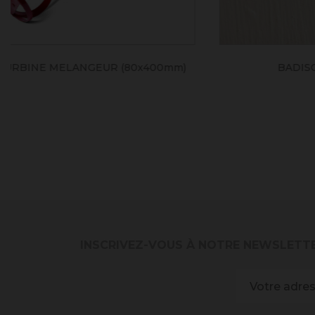
BADISOF LIN
INSCRIVEZ-VOUS À NOTRE NEWSLETT