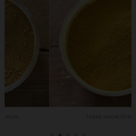
TERRE JAUNE D'ITALIE