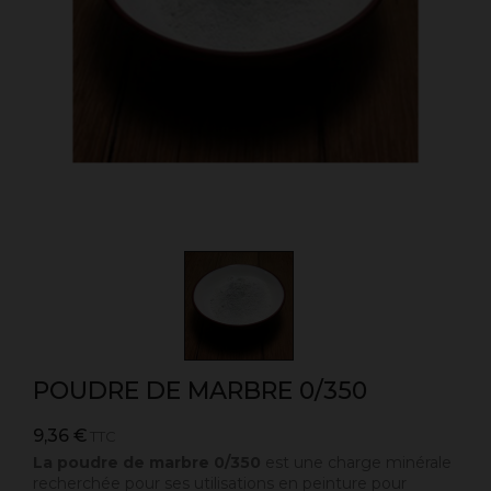
POUDRE DE MARBRE 0/350
9,36 €
TTC
La poudre de marbre 0/350
est une charge minérale
recherchée pour ses utilisations en peinture pour