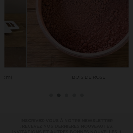
BOIS DE ROSE
INSCRIVEZ-VOUS À NOTRE NEWSLETTER
. RECEVEZ NOS DERNIÈRES NOUVEAUTÉS,
INVITATIONS ET AUTRES BONNES NOUVELLES :)