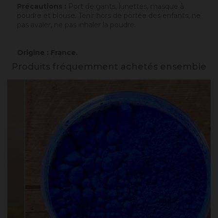
Précautions :
Port de gants, lunettes, masque à
poudre et blouse. Tenir hors de portée des enfants, ne
pas avaler, ne pas inhaler la poudre.
Origine : France.
Produits fréquemment achetés ensemble