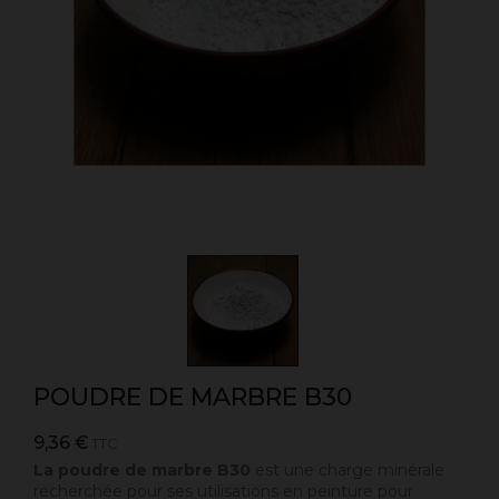
POUDRE DE MARBRE B30
9,36 €
TTC
La poudre de marbre B30
est une charge minérale
recherchée pour ses utilisations en peinture pour