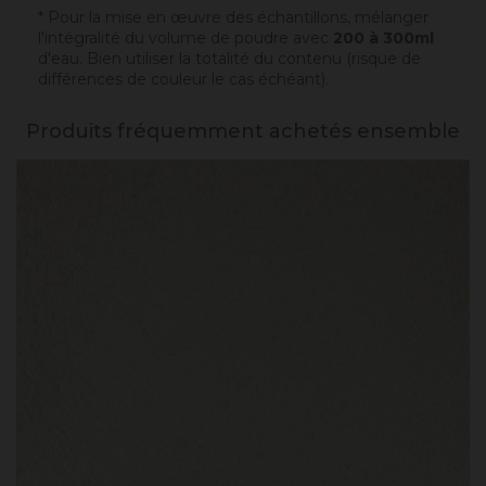
* Pour la mise en œuvre des échantillons, mélanger
l'intégralité du volume de poudre avec
200 à 300ml
d'eau. Bien utiliser la totalité du contenu (risque de
différences de couleur le cas échéant).
Produits fréquemment achetés ensemble