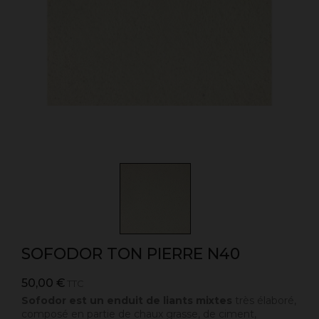
SOFODOR TON PIERRE N40
50,00 €
TTC
Sofodor est un enduit de liants mixtes
très élaboré,
composé en partie de chaux grasse, de ciment,