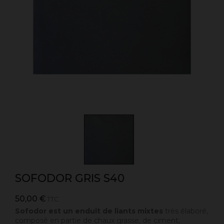
SOFODOR GRIS S40
50,00 €
TTC
Sofodor est un enduit de liants mixtes
très élaboré,
composé en partie de chaux grasse, de ciment,