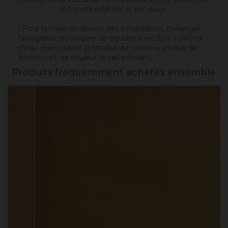
notre site internet et sur devis.
* Pour la mise en œuvre des échantillons, mélanger
l'intégralité du volume de poudre avec 200 à 240ml
d'eau. Bien utiliser la totalité du contenu (risque de
différences de couleur le cas échéant).
Produits fréquemment achetés ensemble