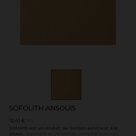
SOFOLITH ANSOUIS
12,41 €
TTC
Sofolith est un enduit de finition extérieur à la
chaux,
disponible en 24 teintes, composé avec nos