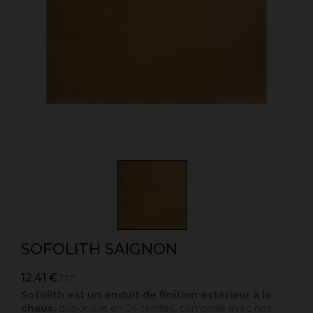
SOFOLITH SAIGNON
12,41 €
TTC
Sofolith est un enduit de finition extérieur à la
chaux,
disponible en 24 teintes, composé avec nos