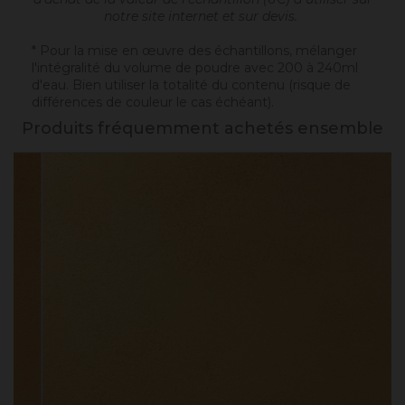
notre site internet et sur devis.
* Pour la mise en œuvre des échantillons, mélanger
l'intégralité du volume de poudre avec 200 à 240ml
d'eau. Bien utiliser la totalité du contenu (risque de
différences de couleur le cas échéant).
Produits fréquemment achetés ensemble