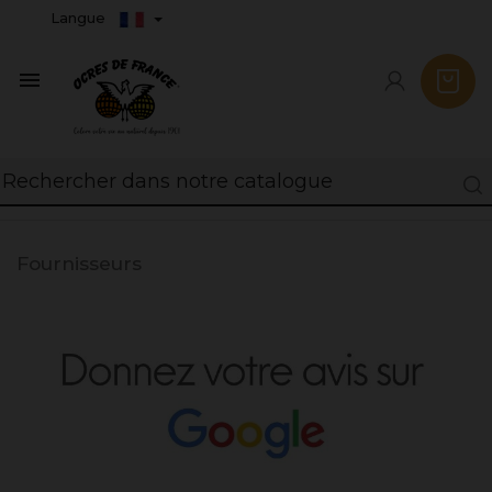
Langue

Fournisseurs