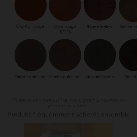
Nuancier non exhaustif de nos pigments naturels en
peinture à la farine
Produits fréquemment achetés ensemble