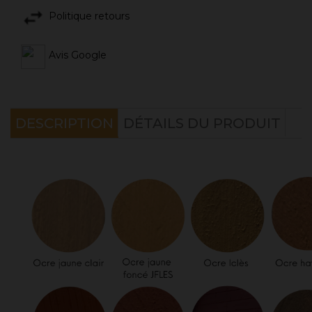
Politique retours
Avis Google
DESCRIPTION
DÉTAILS DU PRODUIT