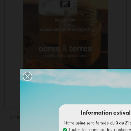
OCRES ET TERRES, RECETTES ET APPLICATIONS