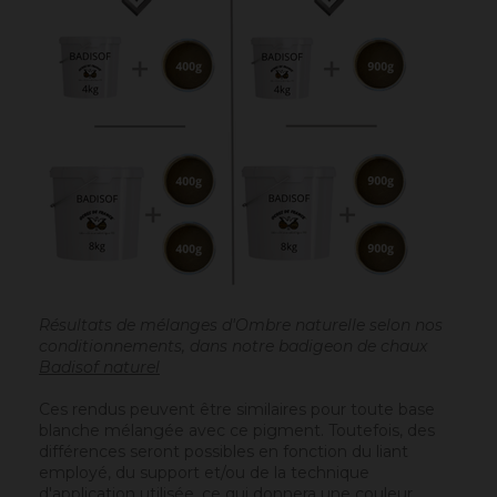
Résultats de mélanges d'Ombre naturelle selon nos
conditionnements, dans notre badigeon de chaux
Badisof naturel
Ces rendus peuvent être similaires pour toute base
blanche mélangée avec ce pigment. Toutefois, des
différences seront possibles en fonction du liant
employé, du support et/ou de la technique
d'application utilisée, ce qui donnera une couleur