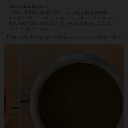
Nos emballages :
Nous utilisons des pots en PET recyclable, à jeter,
propres dans les bacs jaunes et du pot verre que vous
pouvez nettoyer et stériliser pour d'autres usages
même alimentaires.
Produits fréquemment achetés ensemble