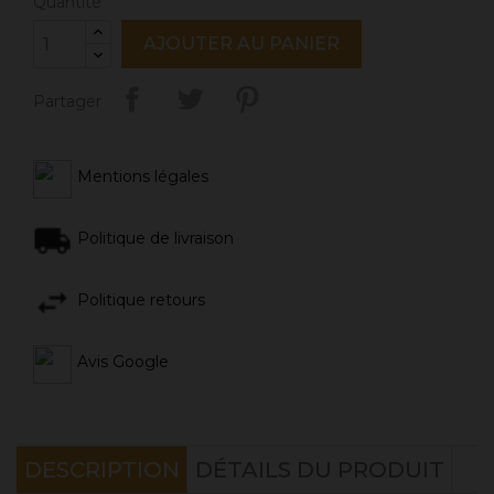
Quantité
AJOUTER AU PANIER
Partager
Mentions légales
Politique de livraison
Politique retours
Avis Google
DESCRIPTION
DÉTAILS DU PRODUIT