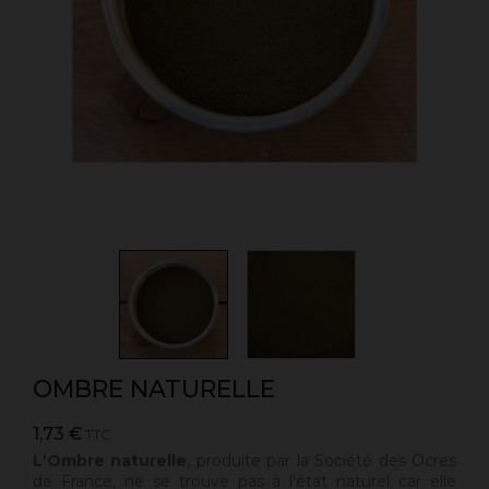
OMBRE NATURELLE
1,73 €
TTC
L'Ombre naturelle
,
produite par la Société des Ocres
de France, ne se trouve pas à l'état naturel car elle