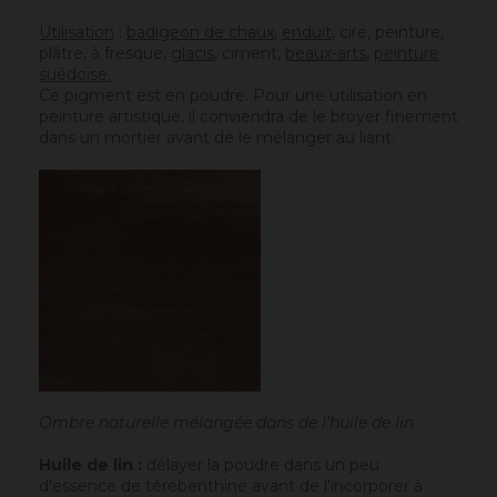
Utilisation
:
badigeon de chaux
,
enduit
, cire, peinture,
plâtre, à fresque,
g
lacis
, ciment,
beaux-arts
,
peinture
suédoise.
Ce pigment est en poudre. Pour une utilisation en
peinture artistique, il conviendra de le broyer finement
dans un mortier avant de le mélanger au liant.
Ombre naturelle mélangée dans de l'huile de lin
Huile de lin :
délayer la poudre dans un peu
d'essence de térébenthine avant de l'incorporer à