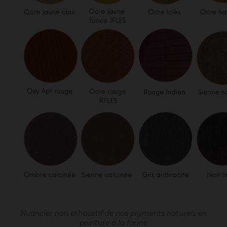
Nuancier non exhaustif de nos pigments naturels en
peinture à la farine