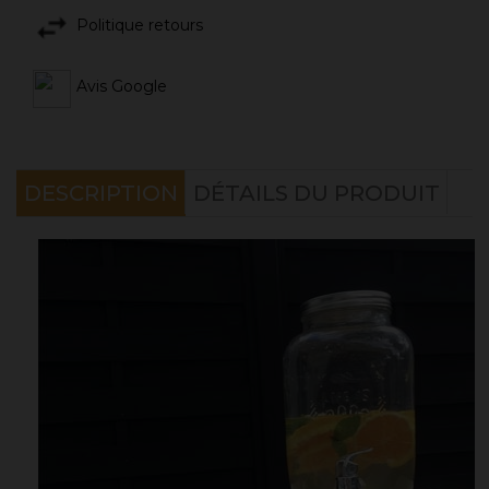
Politique retours
Avis Google
DESCRIPTION
DÉTAILS DU PRODUIT