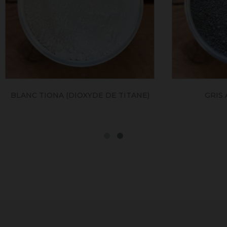
ONA (DIOXYDE DE TITANE)
GRIS ANTHRACITE 