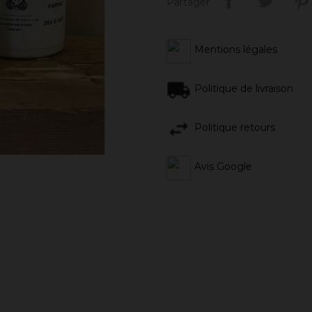
Partager
Mentions légales
Politique de livraison
Politique retours
Avis Google