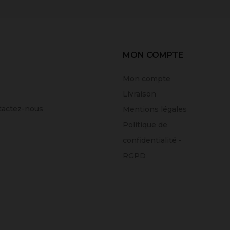
MON COMPTE
Mon compte
Livraison
tactez-nous
Mentions légales
Politique de
confidentialité -
RGPD