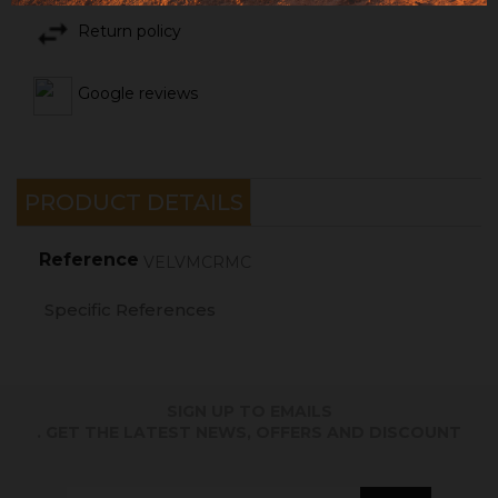
Return policy
Google reviews
PRODUCT DETAILS
Reference
VELVMCRMC
Specific References
SIGN UP TO EMAILS
. GET THE LATEST NEWS, OFFERS AND DISCOUNT