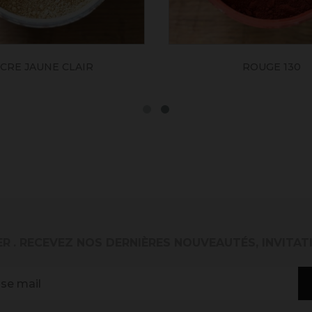
CRE JAUNE CLAIR
ROUGE 130
ER
. RECEVEZ NOS DERNIÈRES NOUVEAUTÉS, INVITAT