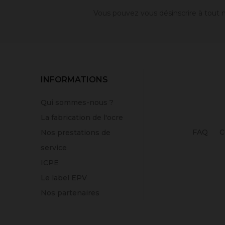
Vous pouvez vous désinscrire à tout m
INFORMATIONS
Qui sommes-nous ?
La fabrication de l'ocre
FAQ
C
Nos prestations de
service
ICPE
Le label EPV
Nos partenaires