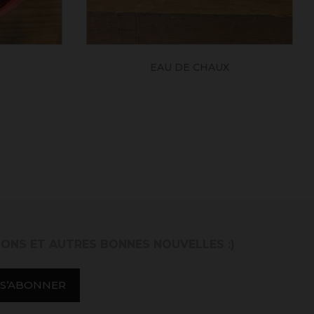
EAU DE CHAUX
IONS ET AUTRES BONNES NOUVELLES :)