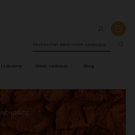
 | Librairie
Idées cadeaux
Blog
ANCHOÏADE