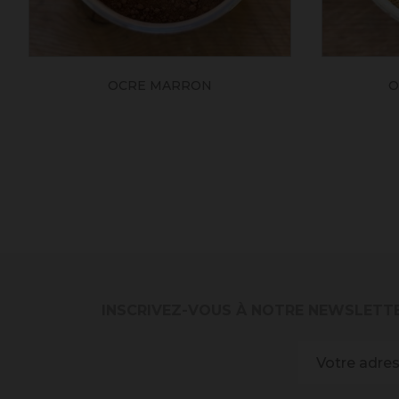
OCRE MARRON
O
INSCRIVEZ-VOUS À NOTRE NEWSLETT