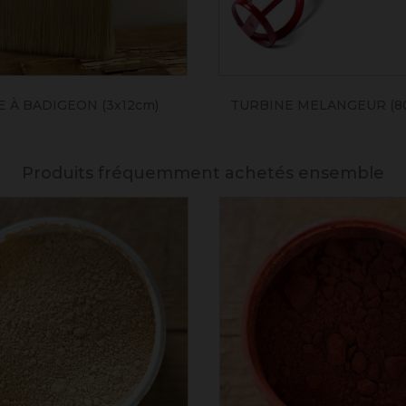
 À BADIGEON (3x12cm)
TURBINE MELANGEUR (8
Produits fréquemment achetés ensemble