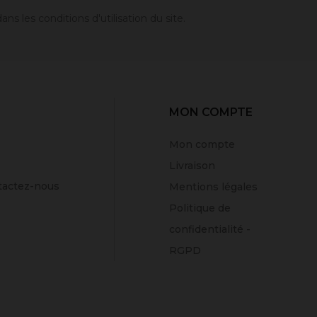
 les conditions d'utilisation du site.
MON COMPTE
Mon compte
Livraison
tactez-nous
Mentions légales
Politique de
confidentialité -
RGPD