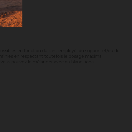
ossibles en fonction du liant employé, du support et/ou de
 infinies en respectant toutefois le dosage maximal.
…), vous pouvez le mélanger avec du
blanc tiona
.