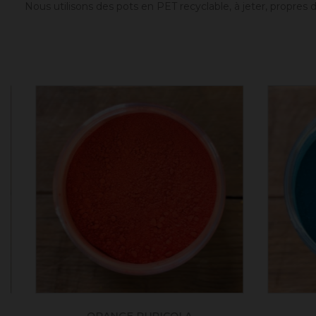
Nous utilisons des pots en PET recyclable, à jeter, propres
ORANGE RUPICOLA