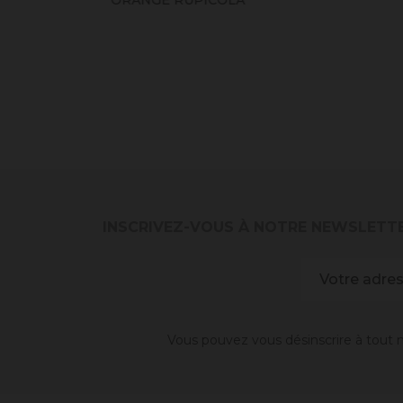
INSCRIVEZ-VOUS À NOTRE NEWSLETT
Vous pouvez vous désinscrire à tout m