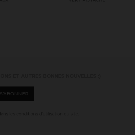
IONS ET AUTRES BONNES NOUVELLES :)
 les conditions d'utilisation du site.