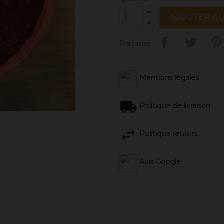
AJOUTER AU
Partager
Mentions légales
Politique de livraison
Politique retours
Avis Google