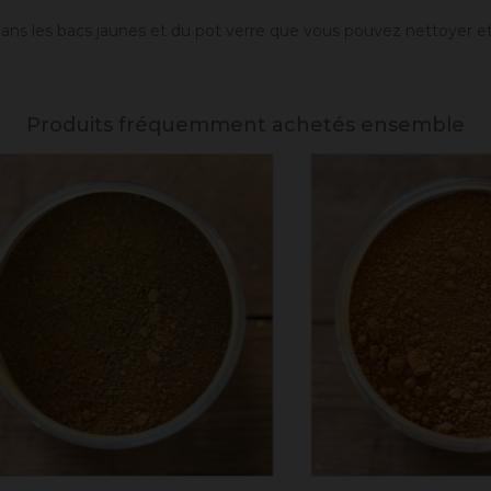
 dans les bacs jaunes et du pot verre que vous pouvez nettoyer e
Produits fréquemment achetés ensemble