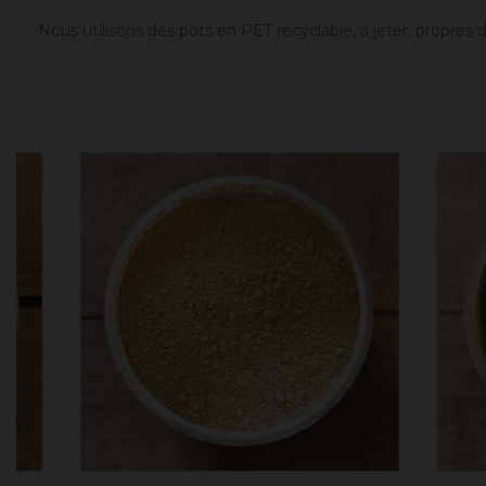
Nous utilisons des pots en PET recyclable, à jeter, propres