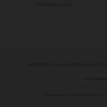
OCRE JAUNE CLAIR
S
INSCRIVEZ-VOUS À NOTRE NEWSLETT
Vous pouvez vous désinscrire à tout m