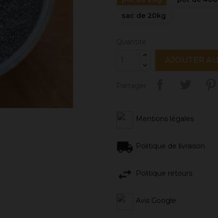
sac de 20kg
Quantité
AJOUTER AU
Partager
Mentions légales
Politique de livraison
Politique retours
Avis Google