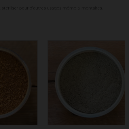
t stériliser pour d'autres usages même alimentaires.