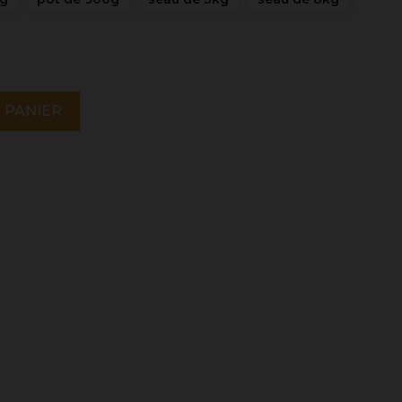
 PANIER