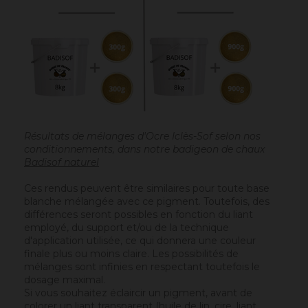
Résultats de mélanges d'Ocre Iclès-Sof selon nos
conditionnements, dans notre badigeon de chaux
Badisof naturel
Ces rendus peuvent être similaires pour toute base
blanche mélangée avec ce pigment. Toutefois, des
différences seront possibles en fonction du liant
employé, du support et/ou de la technique
d'application utilisée, ce qui donnera une couleur
finale plus ou moins claire. Les possibilités de
mélanges sont infinies en respectant toutefois le
dosage maximal.
Si vous souhaitez éclaircir un pigment, avant de
colorer un liant transparent (
huile de lin
, cire,
liant