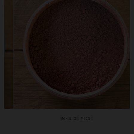
BOIS DE ROSE