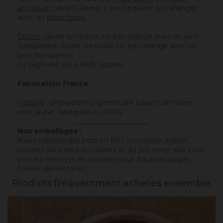
acrylique
, caparol, farine…), vous pouvez le mélanger
avec du
blanc tiona
.
Coloris
: jaune lumineux, un peu orange avec un liant
transparent. Jaune très pâle, un peu orange avec un
liant transparent.
Ce pigment est à 98% naturel.
Fabrication France.
Histoire
: préparation pigmentaire à partir de notre
ocre jaune, fabriquée en 2004.
_____________________
Nos emballages :
Nous utilisons des pots en PET recyclable, à jeter,
propres dans les bacs jaunes et du pot verre que vous
pouvez nettoyer et stériliser pour d'autres usages
même alimentaires.
Produits fréquemment achetés ensemble