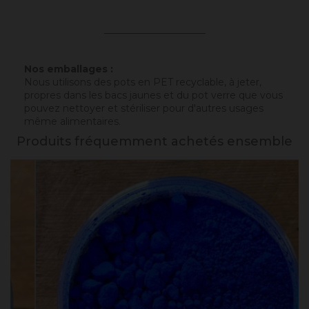
_____________________
Nos emballages :
Nous utilisons des pots en PET recyclable, à jeter,
propres dans les bacs jaunes et du pot verre que vous
pouvez nettoyer et stériliser pour d'autres usages
même alimentaires.
Produits fréquemment achetés ensemble