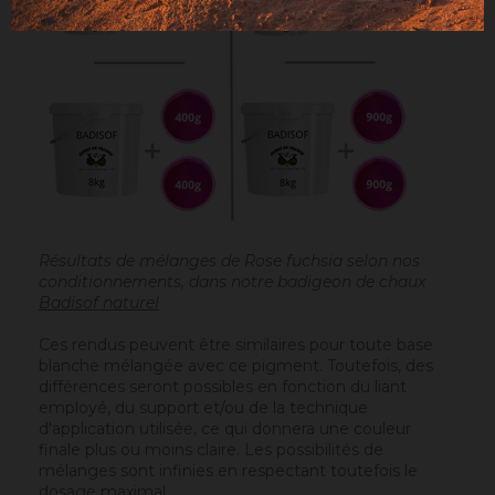
Résultats de mélanges de Rose fuchsia selon nos
conditionnements, dans notre badigeon de chaux
Badisof naturel
Ces rendus peuvent être similaires pour toute base
blanche mélangée avec ce pigment. Toutefois, des
différences seront possibles en fonction du liant
employé, du support et/ou de la technique
d'application utilisée, ce qui donnera une couleur
finale plus ou moins claire. Les possibilités de
mélanges sont infinies en respectant toutefois le
dosage maximal.