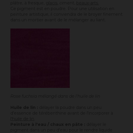
plâtre, à fresque,
glacis
, ciment,
beaux-arts.
Ce pigment est en poudre. Pour une utilisation en
peinture artistique, il conviendra de le broyer finement
dans un mortier avant de le mélanger au liant.
Rose fuchsia mélangé dans de l'huile de lin
Huile de lin :
délayer la poudre dans un peu
d'essence de térébenthine avant de l'incorporer à
l'huile de lin
.
Peinture à l'eau / chaux en pâte :
délayer le
pigment dans un peu d'eau pour le rendre liquide