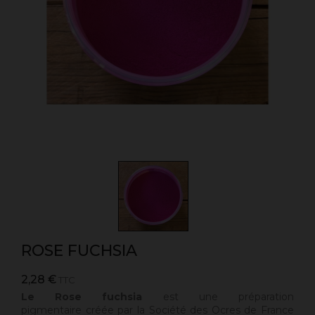
ROSE FUCHSIA
2,28 €
TTC
Le Rose fuchsia
est une préparation
pigmentaire
créée par la Société des Ocres de France